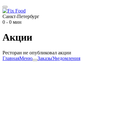
Санкт-Петербург
0 - 0 мин
Акции
Ресторан не опубликовал акции
Главная
Меню
Заказы
Уведомления