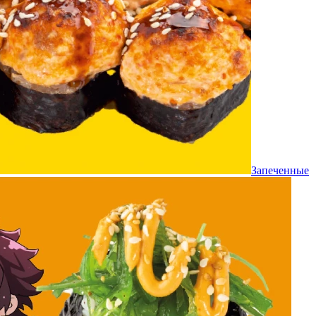
Запеченные