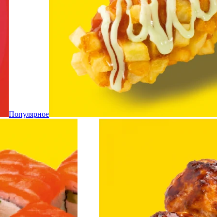
Популярное