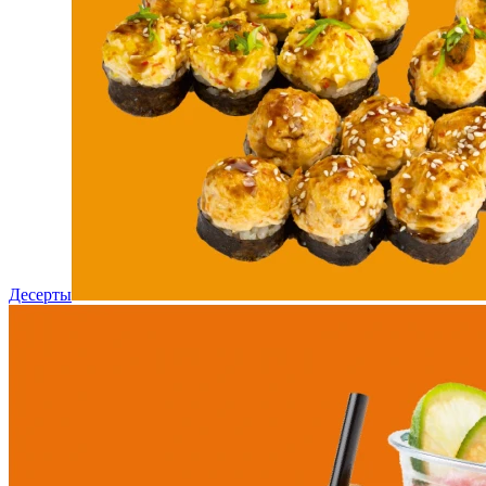
Десерты