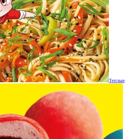
Теплые