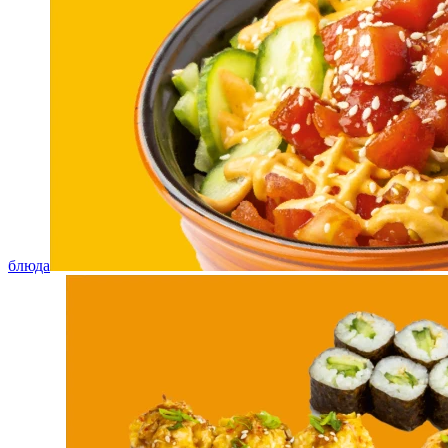
блюда