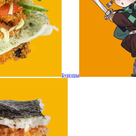
Бургеры